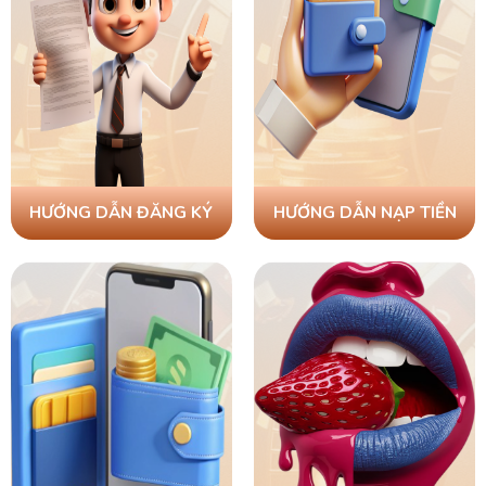
HƯỚNG DẪN ĐĂNG KÝ
HƯỚNG DẪN NẠP TIỀN