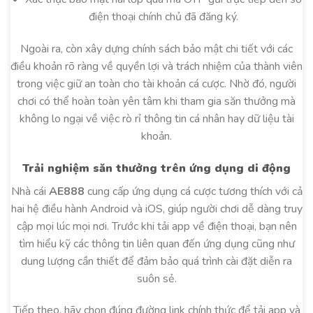
điện thoại chính chủ đã đăng ký.
Ngoài ra, còn xây dựng chính sách bảo mật chi tiết với các
điều khoản rõ ràng về quyền lợi và trách nhiệm của thành viên
trong việc giữ an toàn cho tài khoản cá cược. Nhờ đó, người
chơi có thể hoàn toàn yên tâm khi tham gia săn thưởng mà
không lo ngại về việc rò rỉ thông tin cá nhân hay dữ liệu tài
khoản.
Trải nghiệm săn thưởng trên ứng dụng di động
Nhà cái
AE888
cung cấp ứng dụng cá cược tương thích với cả
hai hệ điều hành Android và iOS, giúp người chơi dễ dàng truy
cập mọi lúc mọi nơi. Trước khi tải app về điện thoại, bạn nên
tìm hiểu kỹ các thông tin liên quan đến ứng dụng cũng như
dung lượng cần thiết để đảm bảo quá trình cài đặt diễn ra
suôn sẻ.
Tiếp theo, hãy chọn đúng đường link chính thức để tải app và