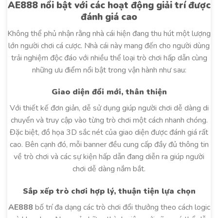
AE888 nổi bật với các hoạt động giải trí được
đánh giá cao
Không thể phủ nhận rằng nhà cái hiện đang thu hút một lượng
lớn người chơi cá cược. Nhà cái này mang đến cho người dùng
trải nghiệm độc đáo với nhiều thể loại trò chơi hấp dẫn cùng
những ưu điểm nổi bật trong vận hành như sau:
Giao diện đổi mới, thân thiện
Với thiết kế đơn giản, dễ sử dụng giúp người chơi dễ dàng di
chuyển và truy cập vào từng trò chơi một cách nhanh chóng.
Đặc biệt, đồ họa 3D sắc nét của giao diện được đánh giá rất
cao. Bên cạnh đó, mỗi banner đều cung cấp đầy đủ thông tin
về trò chơi và các sự kiện hấp dẫn đang diễn ra giúp người
chơi dễ dàng nắm bắt.
Sắp xếp trò chơi hợp lý, thuận tiện lựa chọn
AE888
bố trí đa dạng các trò chơi đổi thưởng theo cách logic