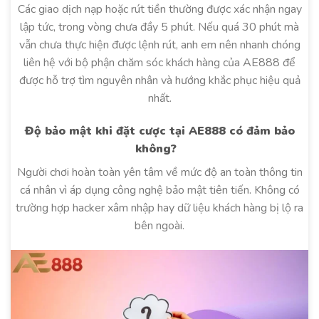
Các giao dịch nạp hoặc rút tiền thường được xác nhận ngay
lập tức, trong vòng chưa đầy 5 phút. Nếu quá 30 phút mà
vẫn chưa thực hiện được lệnh rút, anh em nên nhanh chóng
liên hệ với bộ phận chăm sóc khách hàng của AE888 để
được hỗ trợ tìm nguyên nhân và hướng khắc phục hiệu quả
nhất.
Độ bảo mật khi đặt cược tại AE888 có đảm bảo
không?
Người chơi hoàn toàn yên tâm về mức độ an toàn thông tin
cá nhân vì áp dụng công nghệ bảo mật tiên tiến. Không có
trường hợp hacker xâm nhập hay dữ liệu khách hàng bị lộ ra
bên ngoài.