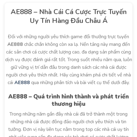
AE888 – Nhà Cái Cá Cược Trực Tuyến
Uy Tín Hàng Đầu Châu Á
Đối với những người yêu thích game đổi thưởng trực tuyến
AE888
chắc chắn không còn xa lạ. Nền tảng này mang đến
các sân chơi cá cược chất lượng cao, đa dạng sản phẩm cùng
dịch vụ được đánh giá rất tốt. Trong suốt nhiều năm qua, luôn
giữ vững vị trí dẫn đầu trong danh sách các nhà cái được
người chơi yêu thích nhất. Hãy cùng khám phá chi tiết về nhà
cái
AE888
qua những phân tích và bài viết cụ thể dưới đây.
AE888 – Quá trình hình thành và phát triển
thương hiệu
Trong những năm gần đây nhà cái đã trở thành một trong
những nhà cái được đông đảo người chơi yêu thích và tin
tưởng. Đơn vị này liên tục nằm trong top các nhà cái uy tín