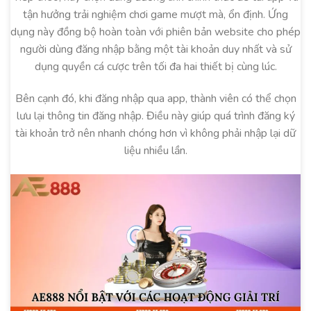
tận hưởng trải nghiệm chơi game mượt mà, ổn định. Ứng
dụng này đồng bộ hoàn toàn với phiên bản website cho phép
người dùng đăng nhập bằng một tài khoản duy nhất và sử
dụng quyền cá cược trên tối đa hai thiết bị cùng lúc.
Bên cạnh đó, khi đăng nhập qua app, thành viên có thể chọn
lưu lại thông tin đăng nhập. Điều này giúp quá trình đăng ký
tài khoản trở nên nhanh chóng hơn vì không phải nhập lại dữ
liệu nhiều lần.