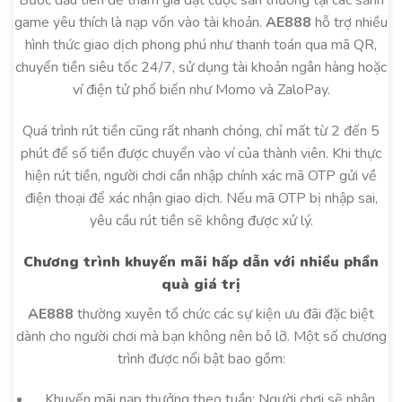
Bước đầu tiên để tham gia đặt cược săn thưởng tại các sảnh
game yêu thích là nạp vốn vào tài khoản.
AE888
hỗ trợ nhiều
hình thức giao dịch phong phú như thanh toán qua mã QR,
chuyển tiền siêu tốc 24/7, sử dụng tài khoản ngân hàng hoặc
ví điện tử phổ biến như Momo và ZaloPay.
Quá trình rút tiền cũng rất nhanh chóng, chỉ mất từ 2 đến 5
phút để số tiền được chuyển vào ví của thành viên. Khi thực
hiện rút tiền, người chơi cần nhập chính xác mã OTP gửi về
điện thoại để xác nhận giao dịch. Nếu mã OTP bị nhập sai,
yêu cầu rút tiền sẽ không được xử lý.
Chương trình khuyến mãi hấp dẫn với nhiều phần
quà giá trị
AE888
thường xuyên tổ chức các sự kiện ưu đãi đặc biệt
dành cho người chơi mà bạn không nên bỏ lỡ. Một số chương
trình được nổi bật bao gồm:
Khuyến mãi nạp thưởng theo tuần: Người chơi sẽ nhận